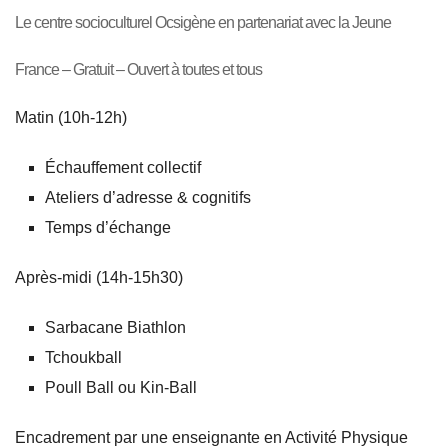
Le centre socioculturel Ocsigène en partenariat avec la Jeune
France – Gratuit – Ouvert à toutes et tous
Matin (10h-12h)
Échauffement collectif
Ateliers d’adresse & cognitifs
Temps d’échange
Après-midi (14h-15h30)
Sarbacane Biathlon
Tchoukball
Poull Ball ou Kin-Ball
Encadrement par une enseignante en Activité Physique