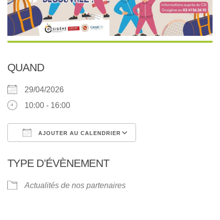
QUAND
29/04/2026
10:00 - 16:00
AJOUTER AU CALENDRIER
Télécharger ICS
Calendrier Google
TYPE D’ÉVÈNEMENT
Actualités de nos partenaires