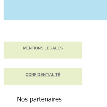
MENTIONS LEGALES
CONFIDENTIALITÉ