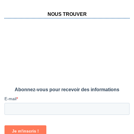
NOUS TROUVER