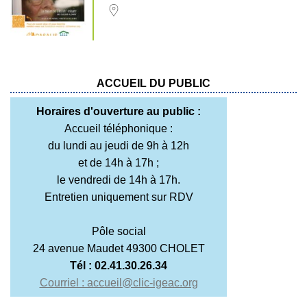
ACCUEIL DU PUBLIC
Horaires d'ouverture au public :
Accueil téléphonique :
du lundi au jeudi de 9h à 12h
et de 14h à 17h ;
le vendredi de 14h à 17h.
Entretien uniquement sur RDV
Pôle social
24 avenue Maudet 49300 CHOLET
Tél : 02.41.30.26.34
Courriel : accueil@clic-igeac.org