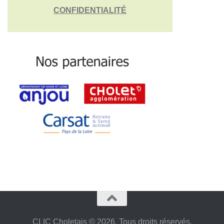
CONFIDENTIALITÉ
CLIC Choletais © 2026. Tous droits réservés.