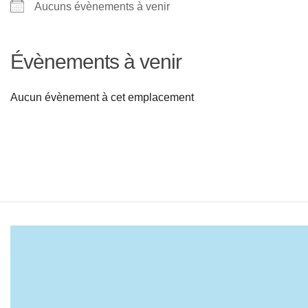
Aucuns évènements à venir
Évènements à venir
Aucun évènement à cet emplacement