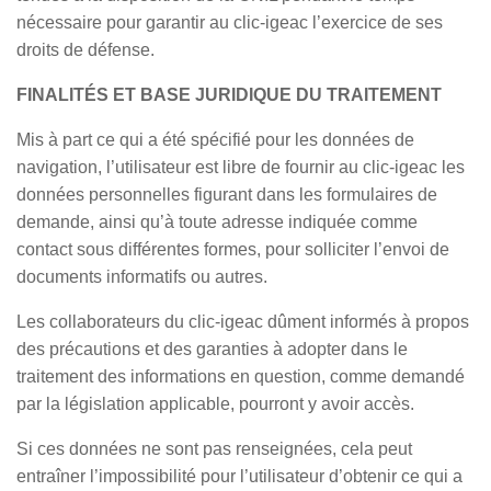
nécessaire pour garantir au clic-igeac l’exercice de ses
droits de défense.
FINALITÉS ET BASE JURIDIQUE DU TRAITEMENT
Mis à part ce qui a été spécifié pour les données de
navigation, l’utilisateur est libre de fournir au clic-igeac les
données personnelles figurant dans les formulaires de
demande, ainsi qu’à toute adresse indiquée comme
contact sous différentes formes, pour solliciter l’envoi de
documents informatifs ou autres.
Les collaborateurs du clic-igeac dûment informés à propos
des précautions et des garanties à adopter dans le
traitement des informations en question, comme demandé
par la législation applicable, pourront y avoir accès.
Si ces données ne sont pas renseignées, cela peut
entraîner l’impossibilité pour l’utilisateur d’obtenir ce qui a