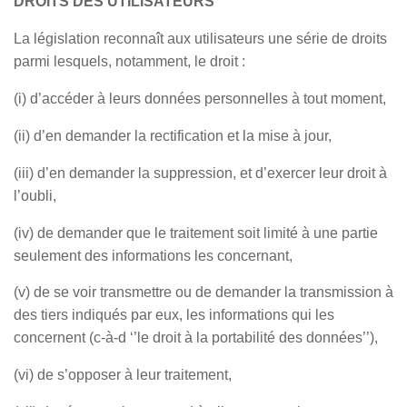
DROITS DES UTILISATEURS
La législation reconnaît aux utilisateurs une série de droits
parmi lesquels, notamment, le droit :
(i) d’accéder à leurs données personnelles à tout moment,
(ii) d’en demander la rectification et la mise à jour,
(iii) d’en demander la suppression, et d’exercer leur droit à
l’oubli,
(iv) de demander que le traitement soit limité à une partie
seulement des informations les concernant,
(v) de se voir transmettre ou de demander la transmission à
des tiers indiqués par eux, les informations qui les
concernent (c-à-d ‘’le droit à la portabilité des données’’),
(vi) de s’opposer à leur traitement,