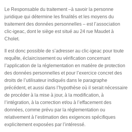
Le Responsable du traitement –à savoir la personne
juridique qui détermine les finalités et les moyens du
traitement des données personnelles – est l’association
clic-igeac, dont le siège est situé au 24 rue Maudet à
Cholet.
Il est donc possible de s’adresser au clic-igeac pour toute
requête, éclaircissement ou vérification concernant
l’application de la réglementation en matière de protection
des données personnelles et pour l’exercice concret des
droits de l’utilisateur indiqués dans le paragraphe
précédent, et aussi dans l’hypothèse où il serait nécessaire
de procéder à la mise à jour, à la modification, à
l’intégration, à la correction et/ou à l’effacement des
données, comme prévu par la réglementation ou
relativement à l’estimation des exigences spécifiques
explicitement exposées par l’intéressé.