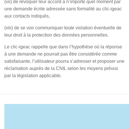
(vii) de révoquer leur accord à n’importe quel moment par
une demande écrite adressée sans formalité au clic-igeac
aux contacts indiqués,
(viii) de se voir communiquer toute violation éventuelle de
leur droit à la protection des données personnelles.
Le clic-igeac rappelle que dans l’hypothèse où la réponse
à une demande ne pourrait pas être considérée comme
satisfaisante, l’utilisateur pourra s’adresser et proposer une
réclamation auprès de la CNIL selon les moyens prévus
par la législation applicable.