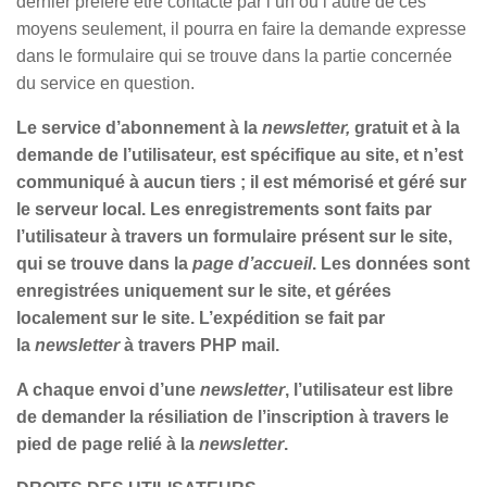
dernier préfère être contacté par l’un ou l’autre de ces
moyens seulement, il pourra en faire la demande expresse
dans le formulaire qui se trouve dans la partie concernée
du service en question.
Le service d’abonnement à la
newsletter,
gratuit et à la
demande de l’utilisateur, est spécifique au site, et n’est
communiqué à aucun tiers ; il est mémorisé et géré sur
le serveur local. Les enregistrements sont faits par
l’utilisateur à travers un formulaire présent sur le site,
qui se trouve dans la
page d’accueil
. Les données sont
enregistrées uniquement sur le site, et gérées
localement sur le site. L’expédition se fait par
la
newsletter
à travers PHP mail.
A chaque envoi d’une
newsletter
, l’utilisateur est libre
de demander la résiliation de l’inscription à travers le
pied de page relié à la
newsletter
.