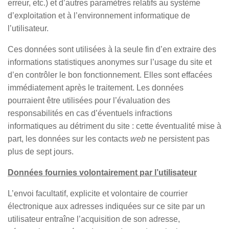
erreur, etc.) et d’autres paramètres relatifs au système
d’exploitation et à l’environnement informatique de
l’utilisateur.
Ces données sont utilisées à la seule fin d’en extraire des
informations statistiques anonymes sur l’usage du site et
d’en contrôler le bon fonctionnement. Elles sont effacées
immédiatement après le traitement. Les données
pourraient être utilisées pour l’évaluation des
responsabilités en cas d’éventuels infractions
informatiques au détriment du site : cette éventualité mise à
part, les données sur les contacts
web
ne persistent pas
plus de sept jours.
Données fournies volontairement par l’utilisateur
L’envoi facultatif, explicite et volontaire de courrier
électronique aux adresses indiquées sur ce site par un
utilisateur entraîne l’acquisition de son adresse,