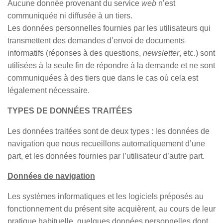
Aucune donnée provenant du service
web
n’est
communiquée ni diffusée à un tiers.
Les données personnelles fournies par les utilisateurs qui
transmettent des demandes d’envoi de documents
informatifs (réponses à des questions,
newsletter
, etc.) sont
utilisées à la seule fin de répondre à la demande et ne sont
communiquées à des tiers que dans le cas où cela est
légalement nécessaire.
TYPES DE DONNÉES TRAITÉES
Les données traitées sont de deux types : les données de
navigation que nous recueillons automatiquement d’une
part, et les données fournies par l’utilisateur d’autre part.
Données de navigation
Les systèmes informatiques et les logiciels préposés au
fonctionnement du présent site acquièrent, au cours de leur
pratique habituelle, quelques données personnelles dont