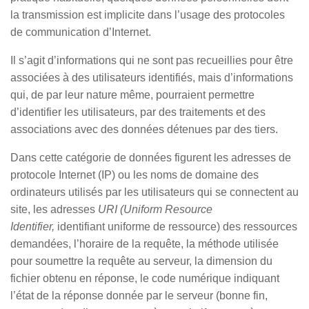
la transmission est implicite dans l’usage des protocoles
de communication d’Internet.
Il s’agit d’informations qui ne sont pas recueillies pour être
associées à des utilisateurs identifiés, mais d’informations
qui, de par leur nature même, pourraient permettre
d’identifier les utilisateurs, par des traitements et des
associations avec des données détenues par des tiers.
Dans cette catégorie de données figurent les adresses de
protocole Internet (IP) ou les noms de domaine des
ordinateurs utilisés par les utilisateurs qui se connectent au
site, les adresses
URI (Uniform Resource
Identifier,
identifiant uniforme de ressource) des ressources
demandées, l’horaire de la requête, la méthode utilisée
pour soumettre la requête au serveur, la dimension du
fichier obtenu en réponse, le code numérique indiquant
l’état de la réponse donnée par le serveur (bonne fin,