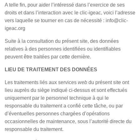
A telle fin, pour aider l’intéressé dans l’exercice de ses
droits et dans l’interaction avec le clic-igeac, voici l’adresse
vers laquelle se tourner en cas de nécessité : info@clic-
igeac.org
Suite à la consultation du présent site, des données
relatives à des personnes identifiées ou identifiables
peuvent être traitées par cette dernière.
LIEU DE TRAITEMENT DES DONNÉES
Les traitements liés aux services
web
du présent site ont
lieu auprès du siège indiqué ci-dessus et sont effectués
uniquement par le personnel technique à qui le
responsable du traitement a confié cette tâche, ou par
d’éventuelles personnes chargées d’opérations
occasionnelles de maintenance, sous l’autorité directe du
responsable du traitement.