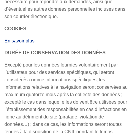
nécessaire pour répondre aux demandes, ainsi que
d’éventuelles autres données personnelles incluses dans
son courrier électronique.
COOKIES
En savoir plus
DURÉE DE CONSERVATION DES DONNÉES
Excepté pour les données fournies volontairement par
l’utilisateur pour des services spécifiques, qui seront
considérés comme informations spécifiques, les
informations relatives à la navigation seront conservées au
maximum quatorze mois après la collecte des données ;
excepté le cas dans lequel elles doivent être utilisées pour
l’établissement des responsabilités en cas d’infractions en
ligne au détriment du site (piratage, violation de
données…) ; dans ce cas, les informations seront toutes
tenues à la disposition de la CNIL pendant le temps