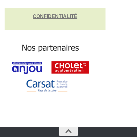
CONFIDENTIALITÉ