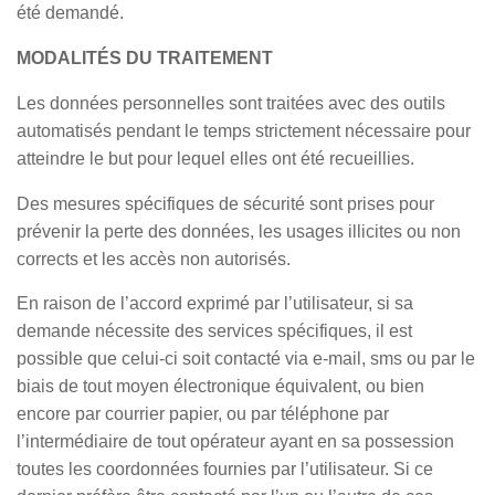
été demandé.
MODALITÉS DU TRAITEMENT
Les données personnelles sont traitées avec des outils
automatisés pendant le temps strictement nécessaire pour
atteindre le but pour lequel elles ont été recueillies.
Des mesures spécifiques de sécurité sont prises pour
prévenir la perte des données, les usages illicites ou non
corrects et les accès non autorisés.
En raison de l’accord exprimé par l’utilisateur, si sa
demande nécessite des services spécifiques, il est
possible que celui-ci soit contacté via e-mail, sms ou par le
biais de tout moyen électronique équivalent, ou bien
encore par courrier papier, ou par téléphone par
l’intermédiaire de tout opérateur ayant en sa possession
toutes les coordonnées fournies par l’utilisateur. Si ce