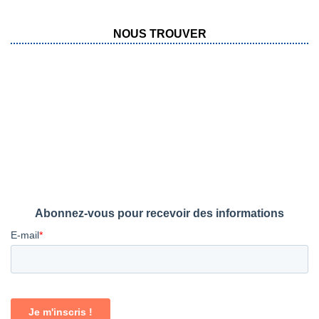
NOUS TROUVER