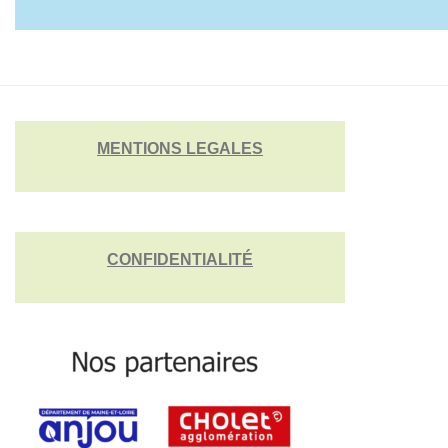
MENTIONS LEGALES
CONFIDENTIALITÉ