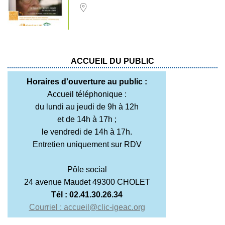
ACCUEIL DU PUBLIC
Horaires d'ouverture au public :
Accueil téléphonique :
du lundi au jeudi de 9h à 12h
et de 14h à 17h ;
le vendredi de 14h à 17h.
Entretien uniquement sur RDV
Pôle social
24 avenue Maudet 49300 CHOLET
Tél : 02.41.30.26.34
Courriel : accueil@clic-igeac.org